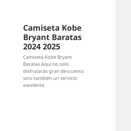
Camiseta Kobe
Bryant Baratas
2024 2025
Camiseta Kobe Bryant
Baratas.Aquí no solo
disfrutarás gran descuento
sino también un servicio
excelente.