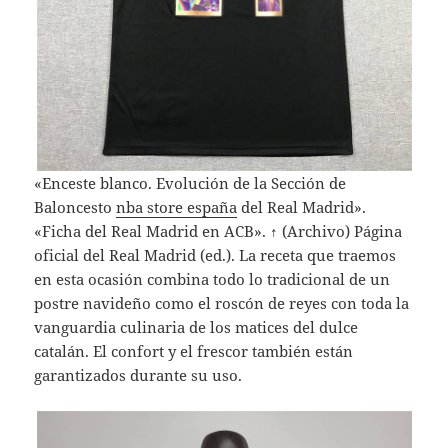
«Enceste blanco. Evolución de la Sección de
Baloncesto
nba store españa
del Real Madrid».
«Ficha del Real Madrid en ACB». ↑ (Archivo) Página
oficial del Real Madrid (ed.). La receta que traemos
en esta ocasión combina todo lo tradicional de un
postre navideño como el roscón de reyes con toda la
vanguardia culinaria de los matices del dulce
catalán. El confort y el frescor también están
garantizados durante su uso.