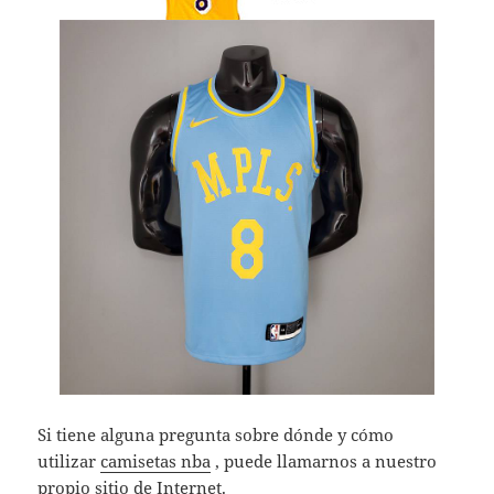
Si tiene alguna pregunta sobre dónde y cómo
utilizar
camisetas nba
, puede llamarnos a nuestro
propio sitio de Internet.