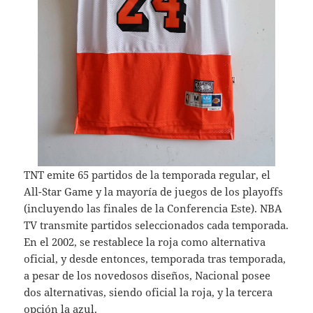
TNT emite 65 partidos de la temporada regular, el
All-Star Game y la mayoría de juegos de los playoffs
(incluyendo las finales de la Conferencia Este). NBA
TV transmite partidos seleccionados cada temporada.
En el 2002, se restablece la roja como alternativa
oficial, y desde entonces, temporada tras temporada,
a pesar de los novedosos diseños, Nacional posee
dos alternativas, siendo oficial la roja, y la tercera
opción la azul.