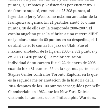
puntos, 7,1 rebotes y 3 asistencias por encuentro. 1
de febrero superó, con más de 25 208 puntos, al
legendario Jerry West como máximo anotador de la
franquicia angelina. En 21 partidos anotó 50 o más
puntos, 10 de ellos en la temporada 2006-2007. El
escolta angelino puso la rúbrica a una carrera difícil
de igualar anotando 60 puntos en su despedida, el 1
de abril de 2016 contra los Jazz de Utah. Fue el
máximo anotador de la liga en 2006 (2.832 puntos) y
en 2007 (2.430 puntos). La mejor actuación
individual de su carrera fue el 22 de enero de 2006
cuando hizo 81 puntos -55 en la segunda parte- en el
Staples Center contra los Toronto Raptors, en la que
es la segunda mejor anotación de la historia de la
NBA después de los 100 puntos conseguidos por Wilt
Chamberlain en 1962 ante los New York Knicks
vistiendo la camiseta de los Philadelphia Warriors.