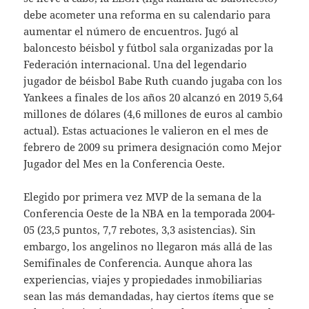
debe acometer una reforma en su calendario para
aumentar el número de encuentros. Jugó al
baloncesto béisbol y fútbol sala organizadas por la
Federación internacional. Una del legendario
jugador de béisbol Babe Ruth cuando jugaba con los
Yankees a finales de los años 20 alcanzó en 2019 5,64
millones de dólares (4,6 millones de euros al cambio
actual). Estas actuaciones le valieron en el mes de
febrero de 2009 su primera designación como Mejor
Jugador del Mes en la Conferencia Oeste.
Elegido por primera vez MVP de la semana de la
Conferencia Oeste de la NBA en la temporada 2004-
05 (23,5 puntos, 7,7 rebotes, 3,3 asistencias). Sin
embargo, los angelinos no llegaron más allá de las
Semifinales de Conferencia. Aunque ahora las
experiencias, viajes y propiedades inmobiliarias
sean las más demandadas, hay ciertos ítems que se