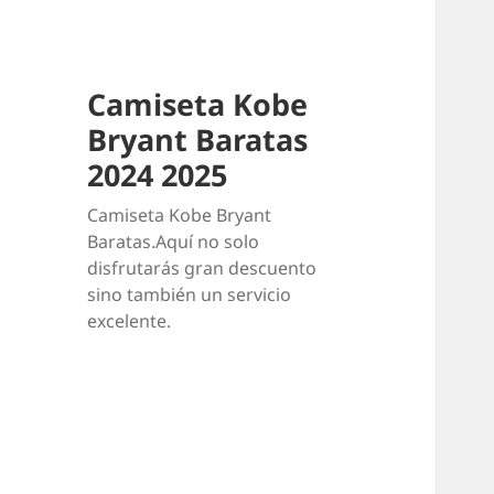
Camiseta Kobe
Bryant Baratas
2024 2025
Camiseta Kobe Bryant
Baratas.Aquí no solo
disfrutarás gran descuento
sino también un servicio
excelente.