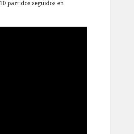
10 partidos seguidos en