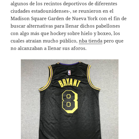
algunos de los recintos deportivos de diferentes
ciudades estadounidenses-, se reunieron en el
Madison Square Garden de Nueva York con el fin de
buscar alternativas para llenar dichos pabellones
con algo más que hockey sobre hielo y boxeo, los
cuales atraían mucho público,
nba tienda
pero que
no alcanzaban a llenar sus aforos.