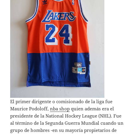
El primer dirigente o comisionado de la liga fue
Maurice Podoloff,
nba shop
quien además era el
presidente de la National Hockey League (NHL). Fue
al término de la Segunda Guerra Mundial cuando un
grupo de hombres -en su mayoría propietarios de