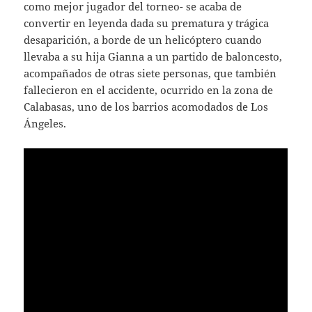
como mejor jugador del torneo- se acaba de
convertir en leyenda dada su prematura y trágica
desaparición, a borde de un helicóptero cuando
llevaba a su hija Gianna a un partido de baloncesto,
acompañados de otras siete personas, que también
fallecieron en el accidente, ocurrido en la zona de
Calabasas, uno de los barrios acomodados de Los
Ángeles.