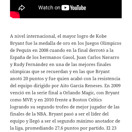
A nivel internacional, el mayor logro de Kobe
Bryant fue la medalla de oro en los Juegos Olímpicos
de Pequín en 2008 cuando en la final derrotó a la
España de los hermanos Gasol, Juan Carlos Navarro
y Rudy Fernández en una de las mejores finales
olímpicas que se recuerdan y en las que Bryant
anotó 20 puntos y fue quien acabó con la resistencia
del equipo dirigido por Aito García Reneses. En 2009
venció en la serie final a Orlando Magic, con Bryant
como MVP, y en 2010 frente a Boston Celtics
logrando su segundo trofeo de mejor jugador de las
finales de la NBA. Bryant pasó a ser el líder del
equipo y llegó a ser el segundo máximo anotador de
la liga, promediando 27,6 puntos por partido. El 23