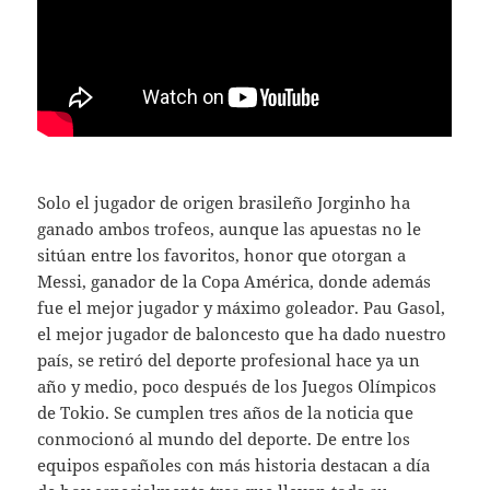
Solo el jugador de origen brasileño Jorginho ha
ganado ambos trofeos, aunque las apuestas no le
sitúan entre los favoritos, honor que otorgan a
Messi, ganador de la Copa América, donde además
fue el mejor jugador y máximo goleador. Pau Gasol,
el mejor jugador de baloncesto que ha dado nuestro
país, se retiró del deporte profesional hace ya un
año y medio, poco después de los Juegos Olímpicos
de Tokio. Se cumplen tres años de la noticia que
conmocionó al mundo del deporte. De entre los
equipos españoles con más historia destacan a día