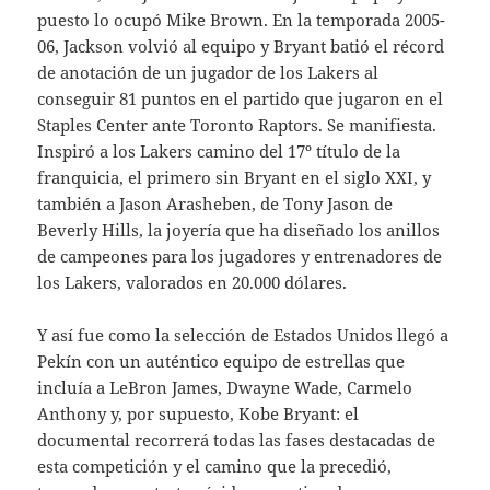
puesto lo ocupó Mike Brown. En la temporada 2005-
06, Jackson volvió al equipo y Bryant batió el récord
de anotación de un jugador de los Lakers al
conseguir 81 puntos en el partido que jugaron en el
Staples Center ante Toronto Raptors. Se manifiesta.
Inspiró a los Lakers camino del 17º título de la
franquicia, el primero sin Bryant en el siglo XXI, y
también a Jason Arasheben, de Tony Jason de
Beverly Hills, la joyería que ha diseñado los anillos
de campeones para los jugadores y entrenadores de
los Lakers, valorados en 20.000 dólares.
Y así fue como la selección de Estados Unidos llegó a
Pekín con un auténtico equipo de estrellas que
incluía a LeBron James, Dwayne Wade, Carmelo
Anthony y, por supuesto, Kobe Bryant: el
documental recorrerá todas las fases destacadas de
esta competición y el camino que la precedió,