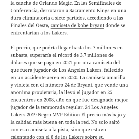
la cancha de Orlando Magic. En las Semifinales de
Conferencia, derrotaron a Sacramento Kings en una
dura eliminatoria a siete partidos, accediendo a las
Finales del Oeste,
camiseta de kobe bryant
donde se
enfrentarían a los Lakers.
El precio, que podría llegar hasta los 7 millones en
subasta, superaría el récord de 3,7 millones de
dólares que se pagó en 2021 por otra camiseta del
que fuera jugador de Los Angeles Lakers, fallecido
en un accidente aéreo en 2020. La camiseta amarilla
y violeta con el número 24 de Bryant, que vende una
anónima propietaria, la llevó el jugador en 25
encuentros en 2008, año en que fue designado mejor
jugador de la temporada regular. 24 Los Angeles
Lakers 2019 Negro MVP Edition El precio más bajo y
la calidad más buena en toda la red. No solo saltó
con esa camiseta a la pista, sino que estuvo
calentando con el 8 de los Lakers sobre su