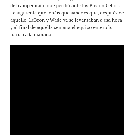
del campeonato, que perdió ante los Boston Celtics.
Lo siguiente que tenéis que saber es que, después de
aquello, LeBron y Wade ya se levantaban a esa hora
y al final de aquella semana el equipo entero lo
hacía cada mañana.