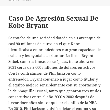
Caso De Agresión Sexual De
Kobe Bryant
Se trataba de una sociedad dotada en su arranque de
casi 90 millones de euros en el que Kobe
identificaba a emprendedores con gran capacidad de
trabajo y les ayudaba a triunfar. La firma Bryant-
Stibel, con tres líneas estratégicas, tiene ahora en
2021 cerca de 2.000 millones de dólares en activos.
Con la contratación de Phil Jackson como
entrenador, Bryant comenzó a jugar como titular y
el equipo mejoró sensiblemente con su aportación y
la de Shaquille O’Neal, tanto que ganaron tres títulos
consecutivos entre el año 2000 y 2002 después de
llevar doce años sin conquistar el anillo de la NBA.
En 2010, Phil Jackson volvió a dejar el equipo y su