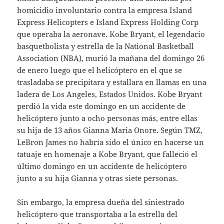
homicidio involuntario contra la empresa Island
Express Helicopters e Island Express Holding Corp
que operaba la aeronave. Kobe Bryant, el legendario
basquetbolista y estrella de la National Basketball
Association (NBA), murió la mañana del domingo 26
de enero luego que el helicóptero en el que se
trasladaba se precipitara y estallara en llamas en una
ladera de Los Angeles, Estados Unidos. Kobe Bryant
perdió la vida este domingo en un accidente de
helicóptero junto a ocho personas más, entre ellas
su hija de 13 años Gianna Maria Onore. Según TMZ,
LeBron James no habría sido el único en hacerse un
tatuaje en homenaje a Kobe Bryant, que falleció el
último domingo en un accidente de helicóptero
junto a su hija Gianna y otras siete personas.
Sin embargo, la empresa dueña del siniestrado
helicóptero que transportaba a la estrella del