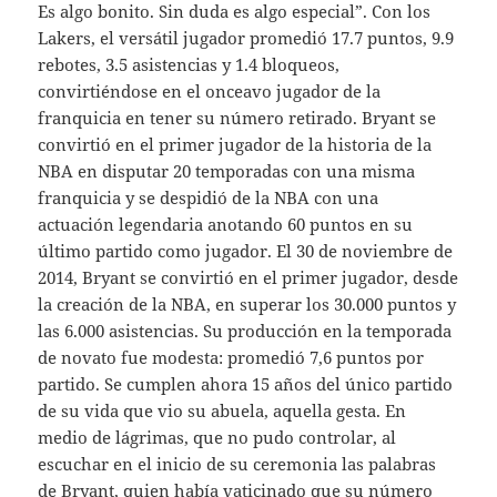
Es algo bonito. Sin duda es algo especial”. Con los
Lakers, el versátil jugador promedió 17.7 puntos, 9.9
rebotes, 3.5 asistencias y 1.4 bloqueos,
convirtiéndose en el onceavo jugador de la
franquicia en tener su número retirado. Bryant se
convirtió en el primer jugador de la historia de la
NBA en disputar 20 temporadas con una misma
franquicia y se despidió de la NBA con una
actuación legendaria anotando 60 puntos en su
último partido como jugador. El 30 de noviembre de
2014, Bryant se convirtió en el primer jugador, desde
la creación de la NBA, en superar los 30.000 puntos y
las 6.000 asistencias. Su producción en la temporada
de novato fue modesta: promedió 7,6 puntos por
partido. Se cumplen ahora 15 años del único partido
de su vida que vio su abuela, aquella gesta. En
medio de lágrimas, que no pudo controlar, al
escuchar en el inicio de su ceremonia las palabras
de Bryant, quien había vaticinado que su número