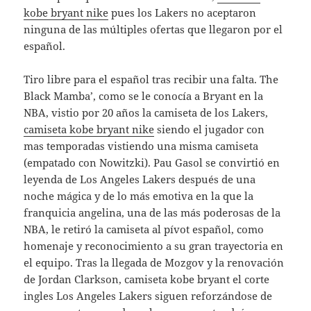
kobe bryant nike
pues los Lakers no aceptaron
ninguna de las múltiples ofertas que llegaron por el
español.
Tiro libre para el español tras recibir una falta. The
Black Mamba’, como se le conocía a Bryant en la
NBA, vistio por 20 años la camiseta de los Lakers,
camiseta kobe bryant nike
siendo el jugador con
mas temporadas vistiendo una misma camiseta
(empatado con Nowitzki). Pau Gasol se convirtió en
leyenda de Los Angeles Lakers después de una
noche mágica y de lo más emotiva en la que la
franquicia angelina, una de las más poderosas de la
NBA, le retiró la camiseta al pívot español, como
homenaje y reconocimiento a su gran trayectoria en
el equipo. Tras la llegada de Mozgov y la renovación
de Jordan Clarkson, camiseta kobe bryant el corte
ingles Los Angeles Lakers siguen reforzándose de