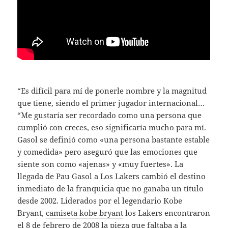
“Es difícil para mí de ponerle nombre y la magnitud
que tiene, siendo el primer jugador internacional…
“Me gustaría ser recordado como una persona que
cumplió con creces, eso significaría mucho para mí.
Gasol se definió como «una persona bastante estable
y comedida» pero aseguró que las emociones que
siente son como «ajenas» y «muy fuertes». La
llegada de Pau Gasol a Los Lakers cambió el destino
inmediato de la franquicia que no ganaba un título
desde 2002. Liderados por el legendario Kobe
Bryant,
camiseta kobe bryant
los Lakers encontraron
el 8 de febrero de 2008 la pieza que faltaba a la