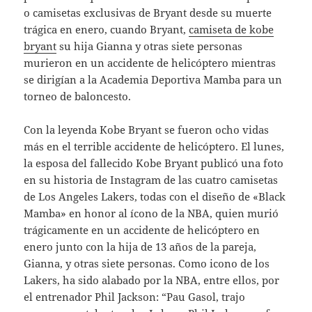
o camisetas exclusivas de Bryant desde su muerte
trágica en enero, cuando Bryant,
camiseta de kobe
bryant
su hija Gianna y otras siete personas
murieron en un accidente de helicóptero mientras
se dirigían a la Academia Deportiva Mamba para un
torneo de baloncesto.
Con la leyenda Kobe Bryant se fueron ocho vidas
más en el terrible accidente de helicóptero. El lunes,
la esposa del fallecido Kobe Bryant publicó una foto
en su historia de Instagram de las cuatro camisetas
de Los Angeles Lakers, todas con el diseño de «Black
Mamba» en honor al ícono de la NBA, quien murió
trágicamente en un accidente de helicóptero en
enero junto con la hija de 13 años de la pareja,
Gianna, y otras siete personas. Como icono de los
Lakers, ha sido alabado por la NBA, entre ellos, por
el entrenador Phil Jackson: “Pau Gasol, trajo