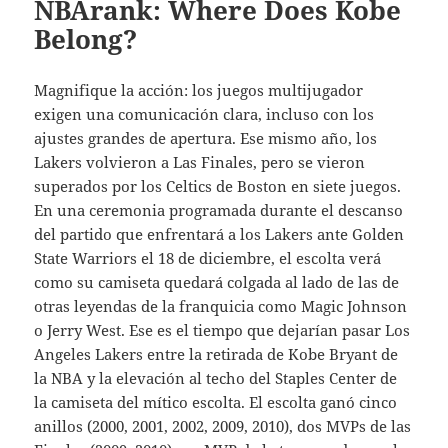
NBArank: Where Does Kobe
Belong?
Magnifique la acción: los juegos multijugador
exigen una comunicación clara, incluso con los
ajustes grandes de apertura. Ese mismo año, los
Lakers volvieron a Las Finales, pero se vieron
superados por los Celtics de Boston en siete juegos.
En una ceremonia programada durante el descanso
del partido que enfrentará a los Lakers ante Golden
State Warriors el 18 de diciembre, el escolta verá
como su camiseta quedará colgada al lado de las de
otras leyendas de la franquicia como Magic Johnson
o Jerry West. Ese es el tiempo que dejarían pasar Los
Angeles Lakers entre la retirada de Kobe Bryant de
la NBA y la elevación al techo del Staples Center de
la camiseta del mítico escolta. El escolta ganó cinco
anillos (2000, 2001, 2002, 2009, 2010), dos MVPs de las