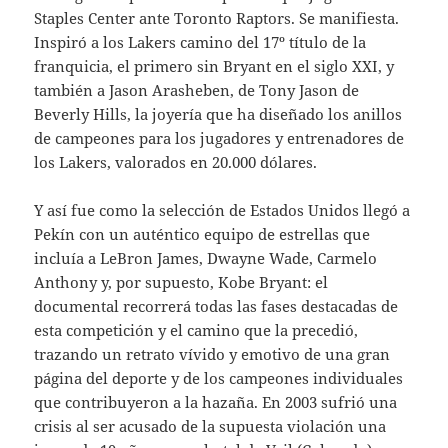
Staples Center ante Toronto Raptors. Se manifiesta.
Inspiró a los Lakers camino del 17º título de la
franquicia, el primero sin Bryant en el siglo XXI, y
también a Jason Arasheben, de Tony Jason de
Beverly Hills, la joyería que ha diseñado los anillos
de campeones para los jugadores y entrenadores de
los Lakers, valorados en 20.000 dólares.
Y así fue como la selección de Estados Unidos llegó a
Pekín con un auténtico equipo de estrellas que
incluía a LeBron James, Dwayne Wade, Carmelo
Anthony y, por supuesto, Kobe Bryant: el
documental recorrerá todas las fases destacadas de
esta competición y el camino que la precedió,
trazando un retrato vívido y emotivo de una gran
página del deporte y de los campeones individuales
que contribuyeron a la hazaña. En 2003 sufrió una
crisis al ser acusado de la supuesta violación una