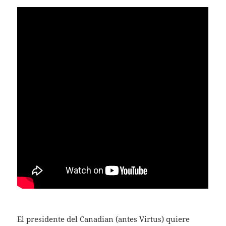
El presidente del Canadian (antes Virtus) quiere