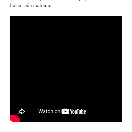
hacía cada mañana.