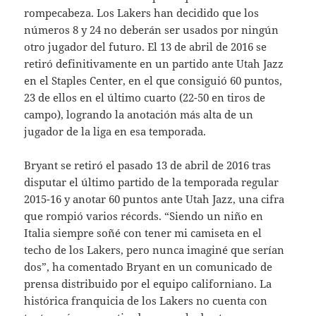
rompecabeza. Los Lakers han decidido que los
números 8 y 24 no deberán ser usados por ningún
otro jugador del futuro. El 13 de abril de 2016 se
retiró definitivamente en un partido ante Utah Jazz
en el Staples Center, en el que consiguió 60 puntos,
23 de ellos en el último cuarto (22-50 en tiros de
campo), logrando la anotación más alta de un
jugador de la liga en esa temporada.
Bryant se retiró el pasado 13 de abril de 2016 tras
disputar el último partido de la temporada regular
2015-16 y anotar 60 puntos ante Utah Jazz, una cifra
que rompió varios récords. “Siendo un niño en
Italia siempre soñé con tener mi camiseta en el
techo de los Lakers, pero nunca imaginé que serían
dos”, ha comentado Bryant en un comunicado de
prensa distribuido por el equipo californiano. La
histórica franquicia de los Lakers no cuenta con