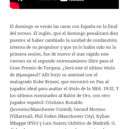
El domingo se verán las caras con España en la final
del torneo. El inglés, que el domingo penalizará diez
puestos al haber cambiado la unidad de combustión
interna de su propulsor y que ya lo había sido en la
primera sesión, fue de nuevo el más rápido este
viernes en el segundo entrenamiento libre para el
Gran Premio de Turquía. ¿Será este el último título
de @paugasol? Allí forjó su amistad con el
malogrado Kobe Bryant, que encontró en Pau al
jugador ideal para asaltar el título de la NBA. 19:32. Y
los últimos nominados al Balón de Oro, con otro
jugador español: Cristiano Ronaldo
(Juventus/Manchester United), Gerard Moreno
(Villarreal), Phil Foden (Manchester City), Kylian
Mbappé (PSG) y Luis Suárez (Atlético de Madrid). O,