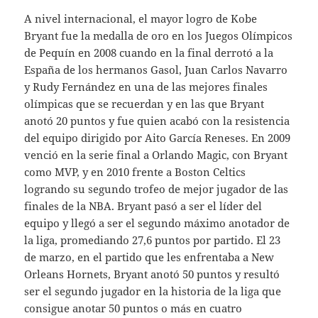
A nivel internacional, el mayor logro de Kobe
Bryant fue la medalla de oro en los Juegos Olímpicos
de Pequín en 2008 cuando en la final derrotó a la
España de los hermanos Gasol, Juan Carlos Navarro
y Rudy Fernández en una de las mejores finales
olímpicas que se recuerdan y en las que Bryant
anotó 20 puntos y fue quien acabó con la resistencia
del equipo dirigido por Aito García Reneses. En 2009
venció en la serie final a Orlando Magic, con Bryant
como MVP, y en 2010 frente a Boston Celtics
logrando su segundo trofeo de mejor jugador de las
finales de la NBA. Bryant pasó a ser el líder del
equipo y llegó a ser el segundo máximo anotador de
la liga, promediando 27,6 puntos por partido. El 23
de marzo, en el partido que les enfrentaba a New
Orleans Hornets, Bryant anotó 50 puntos y resultó
ser el segundo jugador en la historia de la liga que
consigue anotar 50 puntos o más en cuatro