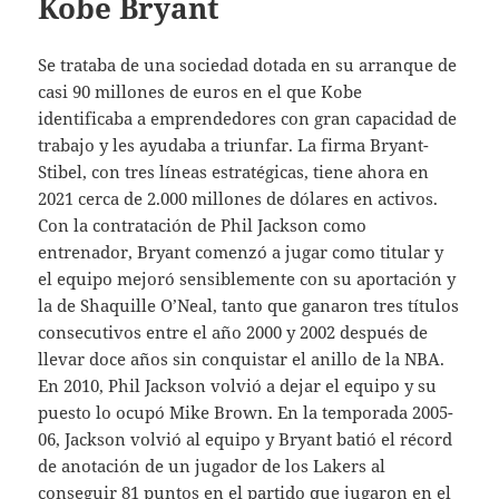
Kobe Bryant
Se trataba de una sociedad dotada en su arranque de
casi 90 millones de euros en el que Kobe
identificaba a emprendedores con gran capacidad de
trabajo y les ayudaba a triunfar. La firma Bryant-
Stibel, con tres líneas estratégicas, tiene ahora en
2021 cerca de 2.000 millones de dólares en activos.
Con la contratación de Phil Jackson como
entrenador, Bryant comenzó a jugar como titular y
el equipo mejoró sensiblemente con su aportación y
la de Shaquille O’Neal, tanto que ganaron tres títulos
consecutivos entre el año 2000 y 2002 después de
llevar doce años sin conquistar el anillo de la NBA.
En 2010, Phil Jackson volvió a dejar el equipo y su
puesto lo ocupó Mike Brown. En la temporada 2005-
06, Jackson volvió al equipo y Bryant batió el récord
de anotación de un jugador de los Lakers al
conseguir 81 puntos en el partido que jugaron en el