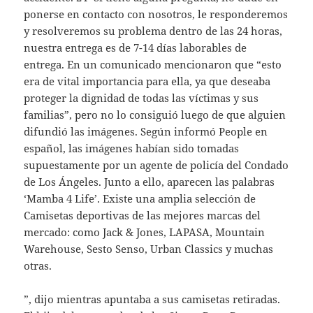
ponerse en contacto con nosotros, le responderemos
y resolveremos su problema dentro de las 24 horas,
nuestra entrega es de 7-14 días laborables de
entrega. En un comunicado mencionaron que “esto
era de vital importancia para ella, ya que deseaba
proteger la dignidad de todas las víctimas y sus
familias”, pero no lo consiguió luego de que alguien
difundió las imágenes. Según informó People en
español, las imágenes habían sido tomadas
supuestamente por un agente de policía del Condado
de Los Ángeles. Junto a ello, aparecen las palabras
‘Mamba 4 Life’. Existe una amplia selección de
Camisetas deportivas de las mejores marcas del
mercado: como Jack & Jones, LAPASA, Mountain
Warehouse, Sesto Senso, Urban Classics y muchas
otras.
”, dijo mientras apuntaba a sus camisetas retiradas.