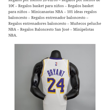
10€ – Regalos basket para niños – Regalos basket
para niños – Minicanastas NBA – 101 ideas regalos
baloncesto – Regalos entrenador baloncesto –
Regalos entrenadores baloncesto – Muñecos peluche
NBA – Regalos Baloncesto San José – Minipelotas
NBA.