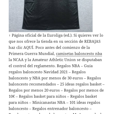
↑ Página oficial de la Euroliga (ed.). Si quieres ver lo
que nos ofrece la tienda en su sección de REBAJAS
haz clic AQUÍ. Poco antes del comienzo de la
Primera Guerra Mundial,
camisetas baloncesto nba
la NCAA y la Amateur Athletic Union se disputaban
el control del reglamento. Regalos NBA – Guía
regalos baloncesto Navidad 2021 – Regalos
baloncesto y NBA por menos de 30 euros – Regalos
baloncesto recomendados – 25 ideas regalos basket –
Regalos por menos 20 euros – Regalos por menos de
10€ – Regalos basket para niños – Regalos basket
para niños – Minicanastas NBA – 101 ideas regalos
baloncesto – Regalos entrenador baloncesto –