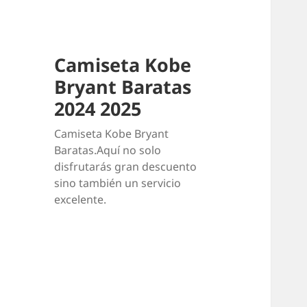
Camiseta Kobe
Bryant Baratas
2024 2025
Camiseta Kobe Bryant
Baratas.Aquí no solo
disfrutarás gran descuento
sino también un servicio
excelente.