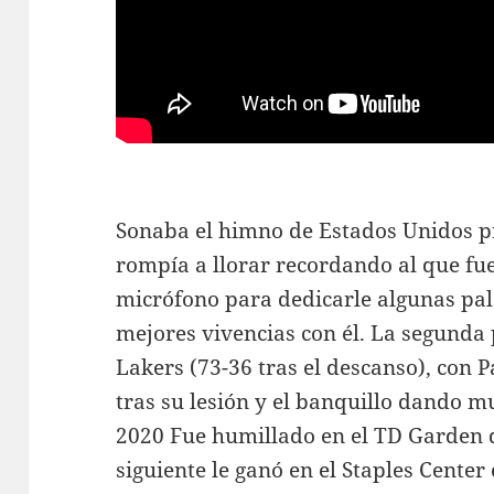
Sonaba el himno de Estados Unidos p
rompía a llorar recordando al que fu
micrófono para dedicarle algunas p
mejores vivencias con él. La segunda
Lakers (73-36 tras el descanso), con
tras su lesión y el banquillo dando m
2020 Fue humillado en el TD Garden d
siguiente le ganó en el Staples Center