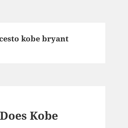
cesto kobe bryant
Does Kobe