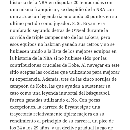
historia de la NBA en disputar 20 temporadas con
una misma franquicia y se despidió de la NBA con
una actuación legendaria anotando 60 puntos en su
último partido como jugador. 8. Sí, Bryant era
nombrado segundo detrás de O’Neal durante la
corrida de triple campeonato de los Lakers, pero
esos equipos no habrían ganado sus cetros y no se
hubiesen unido a la lista de los mejores equipos en
la historia de la NBA si no hubiese sido por las
contribuciones cruciales de Kobe. Al navegar en este
sitio aceptas las cookies que utilizamos para mejorar
tu experiencia. Además, tres de las cinco sortijas de
campeón de Kobe, las que ayudan a sustentar su
caso como una leyenda inmortal del básquetbol,
fueron ganadas utilizando el No. Con pocas
excepciones, la carrera de Bryant sigue una
trayectoria relativamente típica: mejora en su
rendimiento al principio de su carrera, un pico de
los 24 a los 29 años, y un declive gradual luego de