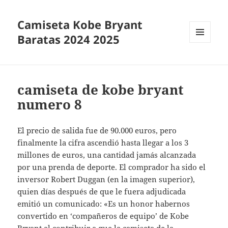
Camiseta Kobe Bryant
Baratas 2024 2025
MENÚ
Y
WIDGETS
camiseta de kobe bryant
numero 8
El precio de salida fue de 90.000 euros, pero
finalmente la cifra ascendió hasta llegar a los 3
millones de euros, una cantidad jamás alcanzada
por una prenda de deporte. El comprador ha sido el
inversor Robert Duggan (en la imagen superior),
quien días después de que le fuera adjudicada
emitió un comunicado: «Es un honor habernos
convertido en ‘compañeros de equipo’ de Kobe