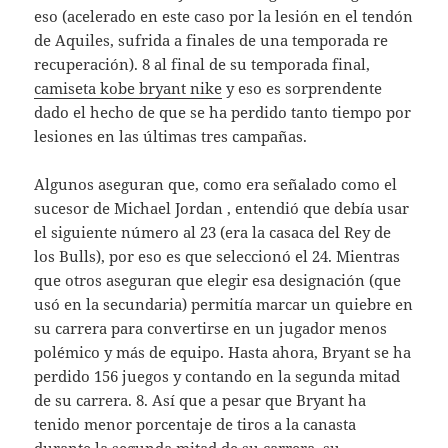
eso (acelerado en este caso por la lesión en el tendón
de Aquiles, sufrida a finales de una temporada re
recuperación). 8 al final de su temporada final,
camiseta kobe bryant nike
y eso es sorprendente
dado el hecho de que se ha perdido tanto tiempo por
lesiones en las últimas tres campañas.
Algunos aseguran que, como era señalado como el
sucesor de Michael Jordan , entendió que debía usar
el siguiente número al 23 (era la casaca del Rey de
los Bulls), por eso es que seleccionó el 24. Mientras
que otros aseguran que elegir esa designación (que
usó en la secundaria) permitía marcar un quiebre en
su carrera para convertirse en un jugador menos
polémico y más de equipo. Hasta ahora, Bryant se ha
perdido 156 juegos y contando en la segunda mitad
de su carrera. 8. Así que a pesar que Bryant ha
tenido menor porcentaje de tiros a la canasta