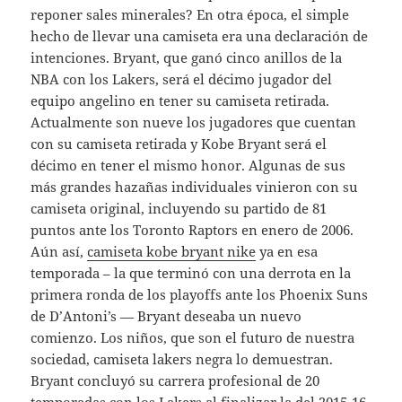
reponer sales minerales? En otra época, el simple
hecho de llevar una camiseta era una declaración de
intenciones. Bryant, que ganó cinco anillos de la
NBA con los Lakers, será el décimo jugador del
equipo angelino en tener su camiseta retirada.
Actualmente son nueve los jugadores que cuentan
con su camiseta retirada y Kobe Bryant será el
décimo en tener el mismo honor. Algunas de sus
más grandes hazañas individuales vinieron con su
camiseta original, incluyendo su partido de 81
puntos ante los Toronto Raptors en enero de 2006.
Aún así,
camiseta kobe bryant nike
ya en esa
temporada – la que terminó con una derrota en la
primera ronda de los playoffs ante los Phoenix Suns
de D’Antoni’s — Bryant deseaba un nuevo
comienzo. Los niños, que son el futuro de nuestra
sociedad, camiseta lakers negra lo demuestran.
Bryant concluyó su carrera profesional de 20