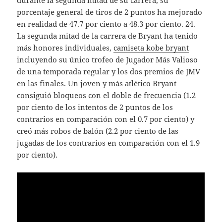
durante la segunda mitad de su carrera, su
porcentaje general de tiros de 2 puntos ha mejorado
en realidad de 47.7 por ciento a 48.3 por ciento. 24.
La segunda mitad de la carrera de Bryant ha tenido
más honores individuales,
camiseta kobe bryant
incluyendo su único trofeo de Jugador Más Valioso
de una temporada regular y los dos premios de JMV
en las finales. Un joven y más atlético Bryant
consiguió bloqueos con el doble de frecuencia (1.2
por ciento de los intentos de 2 puntos de los
contrarios en comparación con el 0.7 por ciento) y
creó más robos de balón (2.2 por ciento de las
jugadas de los contrarios en comparación con el 1.9
por ciento).