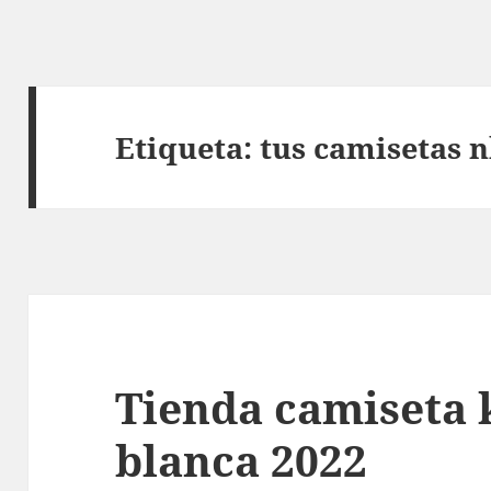
Etiqueta:
tus camisetas 
Tienda camiseta 
blanca 2022