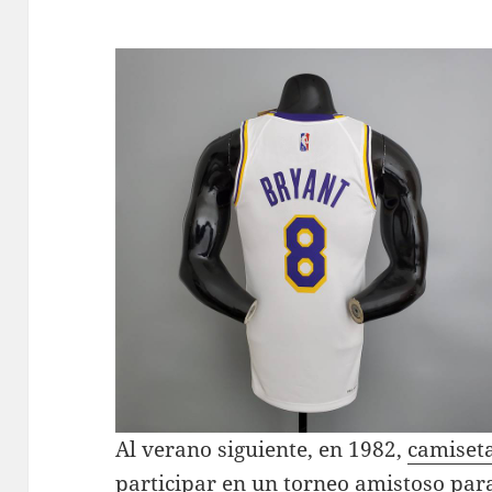
Al verano siguiente, en 1982,
camiset
participar en un torneo amistoso pa