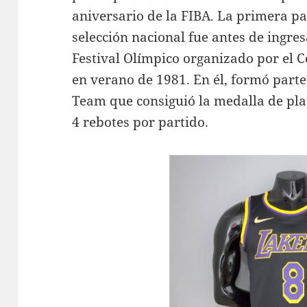
aniversario de la FIBA. La primera pa
selección nacional fue antes de ingres
Festival Olímpico organizado por el 
en verano de 1981. En él, formó parte
Team que consiguió la medalla de pl
4 rebotes por partido.