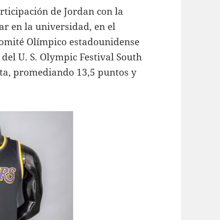
rticipación de Jordan con la
ar en la universidad, en el
Comité Olímpico estadounidense
 del U. S. Olympic Festival South
ata, promediando 13,5 puntos y