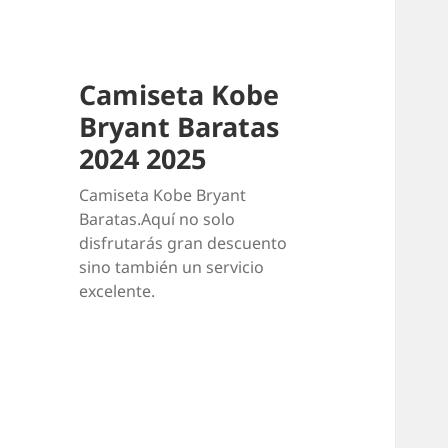
Camiseta Kobe
Bryant Baratas
2024 2025
Camiseta Kobe Bryant
Baratas.Aquí no solo
disfrutarás gran descuento
sino también un servicio
excelente.