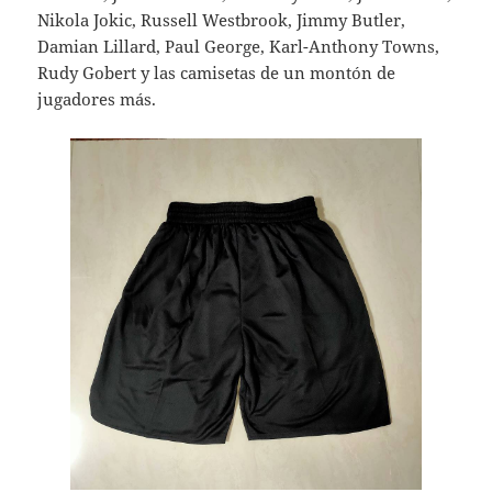
Nikola Jokic, Russell Westbrook, Jimmy Butler,
Damian Lillard, Paul George, Karl-Anthony Towns,
Rudy Gobert y las camisetas de un montón de
jugadores más.