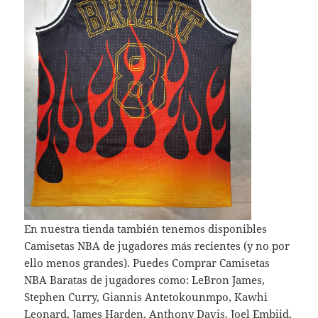
En nuestra tienda también tenemos disponibles
Camisetas NBA de jugadores más recientes (y no por
ello menos grandes). Puedes Comprar Camisetas
NBA Baratas de jugadores como: LeBron James,
Stephen Curry, Giannis Antetokounmpo, Kawhi
Leonard, James Harden, Anthony Davis, Joel Embiid,