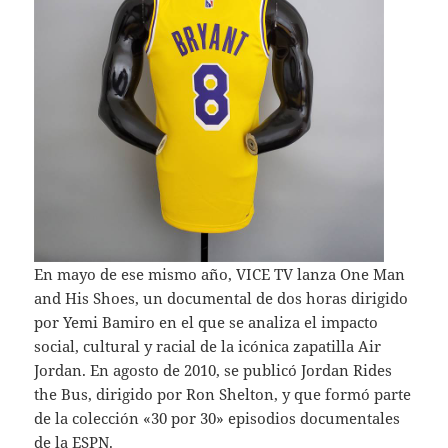
En mayo de ese mismo año, VICE TV lanza One Man
and His Shoes, un documental de dos horas dirigido
por Yemi Bamiro en el que se analiza el impacto
social, cultural y racial de la icónica zapatilla Air
Jordan. En agosto de 2010, se publicó Jordan Rides
the Bus, dirigido por Ron Shelton, y que formó parte
de la colección «30 por 30» episodios documentales
de la ESPN.