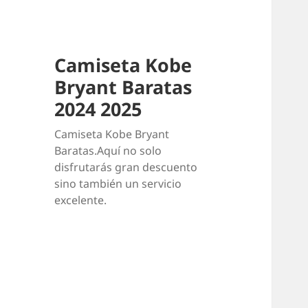
Camiseta Kobe
Bryant Baratas
2024 2025
Camiseta Kobe Bryant
Baratas.Aquí no solo
disfrutarás gran descuento
sino también un servicio
excelente.