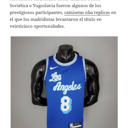
Soviética o Yugoslavia fueron algunos de los
prestigiosos participantes,
camisetas nba replicas
en
el que los madridistas levantaron el título en
veinticinco oportunidades.