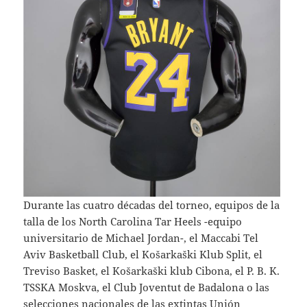
Durante las cuatro décadas del torneo, equipos de la
talla de los North Carolina Tar Heels -equipo
universitario de Michael Jordan-, el Maccabi Tel
Aviv Basketball Club, el Košarkaški Klub Split, el
Treviso Basket, el Košarkaški klub Cibona, el P. B. K.
TSSKA Moskva, el Club Joventut de Badalona o las
selecciones nacionales de las extintas Unión