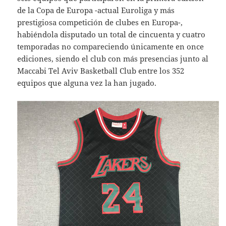
de la Copa de Europa -actual Euroliga y más
prestigiosa competición de clubes en Europa-,
habiéndola disputado un total de cincuenta y cuatro
temporadas no compareciendo únicamente en once
ediciones, siendo el club con más presencias junto al
Maccabi Tel Aviv Basketball Club entre los 352
equipos que alguna vez la han jugado.