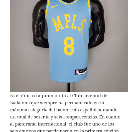
Es el único conjunto junto al Club Joventut de
Badalona que siempre ha permanecido en la
máxima categoría del baloncesto español sumando
un total de sesenta y seis comparecencias. En cuanto
al panorama internacional, el club fue uno de los
seis equipos que participaron en la primera edición