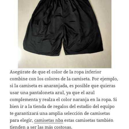
Asegúrate de que el color de la ropa inferior
combine con los colores de la camiseta. Por ejemplo,
si la camiseta es anaranjada, es posible que quieras
usar una pantaloneta azul, ya que el azul
complementa y realza el color naranja en la ropa. Si
bien ir a la tienda de regalos del estadio del equipo
te garantizará una amplia selección de camisetas
para elegir,
camisetas nba
estas camisetas también
tienden a ser las más costosas.