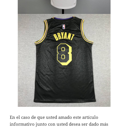
En el caso de que usted amado este artículo
informativo junto con usted desea ser dado más