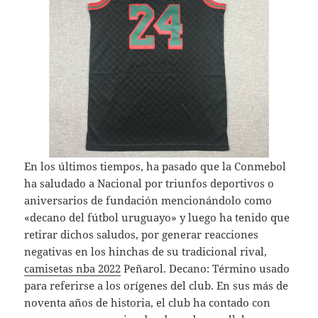
En los últimos tiempos, ha pasado que la Conmebol
ha saludado a Nacional por triunfos deportivos o
aniversarios de fundación mencionándolo como
«decano del fútbol uruguayo» y luego ha tenido que
retirar dichos saludos, por generar reacciones
negativas en los hinchas de su tradicional rival,
camisetas nba 2022
Peñarol. Decano: Término usado
para referirse a los orígenes del club. En sus más de
noventa años de historia, el club ha contado con