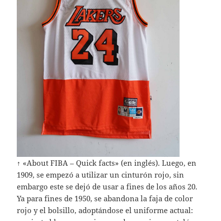
↑ «About FIBA – Quick facts» (en inglés). Luego, en
1909, se empezó a utilizar un cinturón rojo, sin
embargo este se dejó de usar a fines de los años 20.
Ya para fines de 1950, se abandona la faja de color
rojo y el bolsillo, adoptándose el uniforme actual: