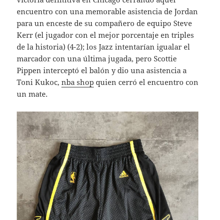
encuentro con una memorable asistencia de Jordan
para un enceste de su compañero de equipo Steve
Kerr (el jugador con el mejor porcentaje en triples
de la historia) (4-2); los Jazz intentarían igualar el
marcador con una última jugada, pero Scottie
Pippen interceptó el balón y dio una asistencia a
Toni Kukoc,
nba shop
quien cerró el encuentro con
un mate.