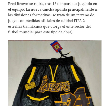
Fred Brown se retira, tras 13 temporadas jugando en
el equipo. La nueva cancha apunta principalmente a
las divisiones formativas, se trata de un terreno de
juego con medidas oficiales de calidad FIFA 2
estrellas (la máxima que otorga el ente rector del
fútbol mundial para este tipo de obra).