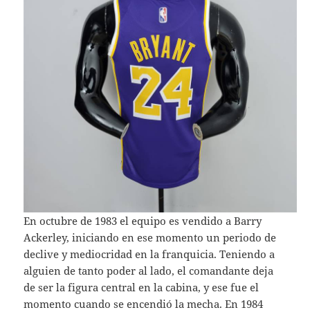
En octubre de 1983 el equipo es vendido a Barry
Ackerley, iniciando en ese momento un periodo de
declive y mediocridad en la franquicia. Teniendo a
alguien de tanto poder al lado, el comandante deja
de ser la figura central en la cabina, y ese fue el
momento cuando se encendió la mecha. En 1984