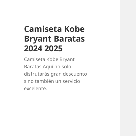
Camiseta Kobe
Bryant Baratas
2024 2025
Camiseta Kobe Bryant
Baratas.Aquí no solo
disfrutarás gran descuento
sino también un servicio
excelente.