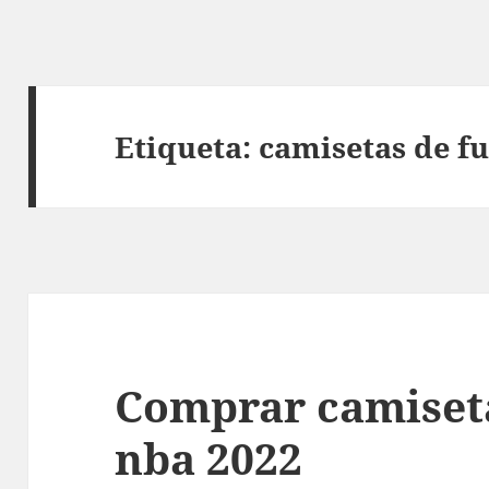
Etiqueta:
camisetas de fu
Comprar camiset
nba 2022