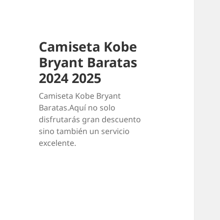
Camiseta Kobe
Bryant Baratas
2024 2025
Camiseta Kobe Bryant
Baratas.Aquí no solo
disfrutarás gran descuento
sino también un servicio
excelente.