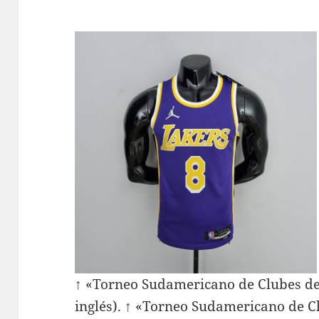
↑ «Torneo Sudamericano de Clubes d
inglés). ↑ «Torneo Sudamericano de C