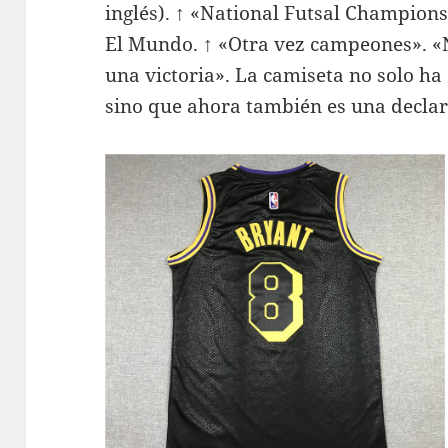
inglés). ↑ «National Futsal Champions
El Mundo. ↑ «Otra vez campeones». «
una victoria». La camiseta no solo ha 
sino que ahora también es una decla