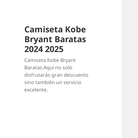
Camiseta Kobe
Bryant Baratas
2024 2025
Camiseta Kobe Bryant
Baratas.Aquí no solo
disfrutarás gran descuento
sino también un servicio
excelente.