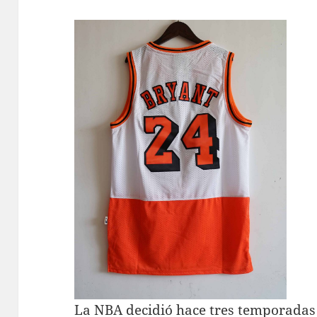
La NBA decidió hace tres temporadas 