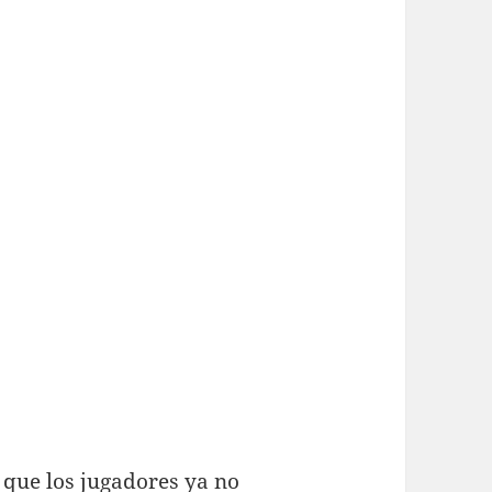
que los jugadores ya no