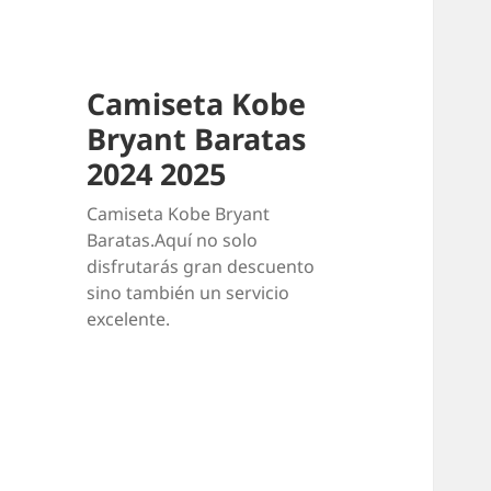
Camiseta Kobe
Bryant Baratas
2024 2025
Camiseta Kobe Bryant
Baratas.Aquí no solo
disfrutarás gran descuento
sino también un servicio
excelente.