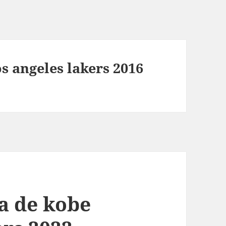
s angeles lakers 2016
a de kobe