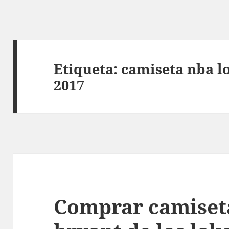
Etiqueta:
camiseta nba lo
2017
Comprar camiset