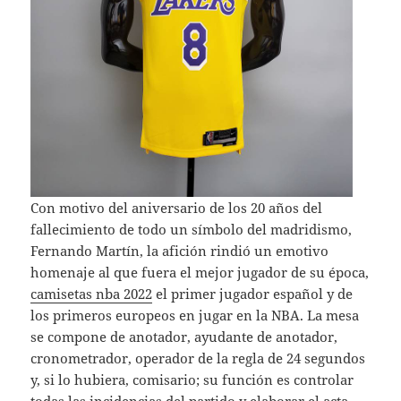
Con motivo del aniversario de los 20 años del
fallecimiento de todo un símbolo del madridismo,
Fernando Martín, la afición rindió un emotivo
homenaje al que fuera el mejor jugador de su época,
camisetas nba 2022
el primer jugador español y de
los primeros europeos en jugar en la NBA. La mesa
se compone de anotador, ayudante de anotador,
cronometrador, operador de la regla de 24 segundos
y, si lo hubiera, comisario; su función es controlar