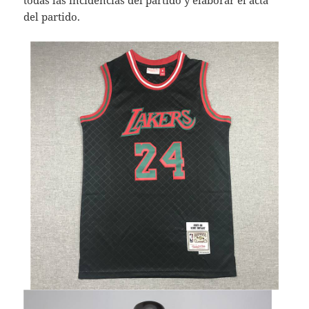
todas las incidencias del partido y elaborar el acta
del partido.