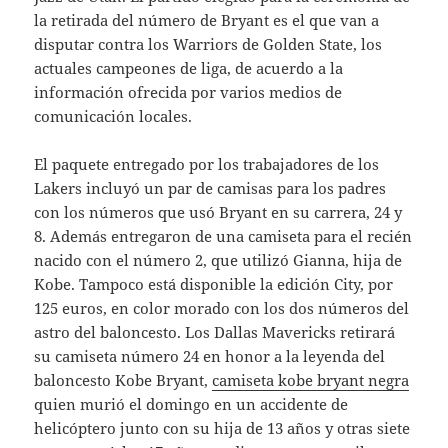
la retirada del número de Bryant es el que van a
disputar contra los Warriors de Golden State, los
actuales campeones de liga, de acuerdo a la
información ofrecida por varios medios de
comunicación locales.
El paquete entregado por los trabajadores de los
Lakers incluyó un par de camisas para los padres
con los números que usó Bryant en su carrera, 24 y
8. Además entregaron de una camiseta para el recién
nacido con el número 2, que utilizó Gianna, hija de
Kobe. Tampoco está disponible la edición City, por
125 euros, en color morado con los dos números del
astro del baloncesto. Los Dallas Mavericks retirará
su camiseta número 24 en honor a la leyenda del
baloncesto Kobe Bryant,
camiseta kobe bryant negra
quien murió el domingo en un accidente de
helicóptero junto con su hija de 13 años y otras siete