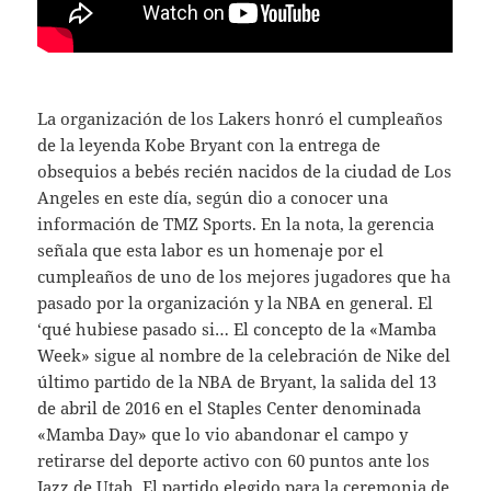
La organización de los Lakers honró el cumpleaños
de la leyenda Kobe Bryant con la entrega de
obsequios a bebés recién nacidos de la ciudad de Los
Angeles en este día, según dio a conocer una
información de TMZ Sports. En la nota, la gerencia
señala que esta labor es un homenaje por el
cumpleaños de uno de los mejores jugadores que ha
pasado por la organización y la NBA en general. El
‘qué hubiese pasado si… El concepto de la «Mamba
Week» sigue al nombre de la celebración de Nike del
último partido de la NBA de Bryant, la salida del 13
de abril de 2016 en el Staples Center denominada
«Mamba Day» que lo vio abandonar el campo y
retirarse del deporte activo con 60 puntos ante los
Jazz de Utah. El partido elegido para la ceremonia de