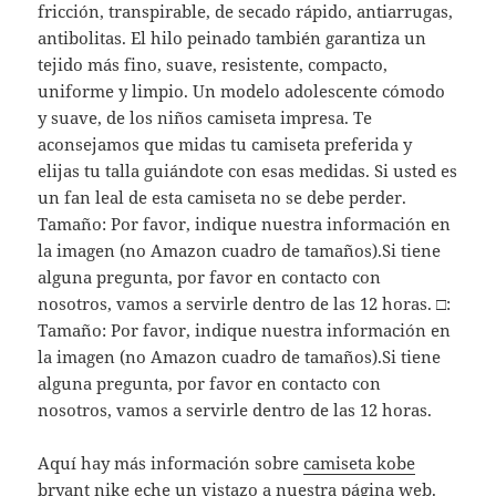
fricción, transpirable, de secado rápido, antiarrugas,
antibolitas. El hilo peinado también garantiza un
tejido más fino, suave, resistente, compacto,
uniforme y limpio. Un modelo adolescente cómodo
y suave, de los niños camiseta impresa. Te
aconsejamos que midas tu camiseta preferida y
elijas tu talla guiándote con esas medidas. Si usted es
un fan leal de esta camiseta no se debe perder.
Tamaño: Por favor, indique nuestra información en
la imagen (no Amazon cuadro de tamaños).Si tiene
alguna pregunta, por favor en contacto con
nosotros, vamos a servirle dentro de las 12 horas. □:
Tamaño: Por favor, indique nuestra información en
la imagen (no Amazon cuadro de tamaños).Si tiene
alguna pregunta, por favor en contacto con
nosotros, vamos a servirle dentro de las 12 horas.
Aquí hay más información sobre
camiseta kobe
bryant nike
eche un vistazo a nuestra página web.