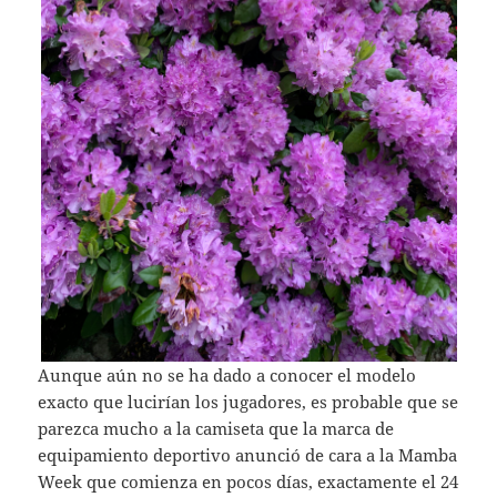
Aunque aún no se ha dado a conocer el modelo
exacto que lucirían los jugadores, es probable que se
parezca mucho a la camiseta que la marca de
equipamiento deportivo anunció de cara a la Mamba
Week que comienza en pocos días, exactamente el 24