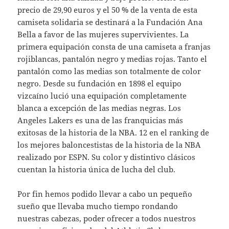
precio de 29,90 euros y el 50 % de la venta de esta
camiseta solidaria se destinará a la Fundación Ana
Bella a favor de las mujeres supervivientes. La
primera equipación consta de una camiseta a franjas
rojiblancas, pantalón negro y medias rojas. Tanto el
pantalón como las medias son totalmente de color
negro. Desde su fundación en 1898 el equipo
vizcaíno lució una equipación completamente
blanca a excepción de las medias negras. Los
Angeles Lakers es una de las franquicias más
exitosas de la historia de la NBA. 12 en el ranking de
los mejores baloncestistas de la historia de la NBA
realizado por ESPN. Su color y distintivo clásicos
cuentan la historia única de lucha del club.
Por fin hemos podido llevar a cabo un pequeño
sueño que llevaba mucho tiempo rondando
nuestras cabezas, poder ofrecer a todos nuestros