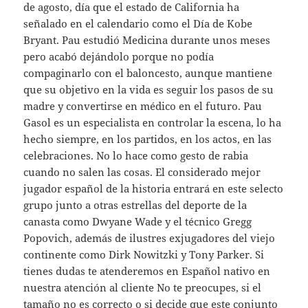
de agosto, día que el estado de California ha
señalado en el calendario como el Día de Kobe
Bryant. Pau estudió Medicina durante unos meses
pero acabó dejándolo porque no podía
compaginarlo con el baloncesto, aunque mantiene
que su objetivo en la vida es seguir los pasos de su
madre y convertirse en médico en el futuro. Pau
Gasol es un especialista en controlar la escena, lo ha
hecho siempre, en los partidos, en los actos, en las
celebraciones. No lo hace como gesto de rabia
cuando no salen las cosas. El considerado mejor
jugador español de la historia entrará en este selecto
grupo junto a otras estrellas del deporte de la
canasta como Dwyane Wade y el técnico Gregg
Popovich, además de ilustres exjugadores del viejo
continente como Dirk Nowitzki y Tony Parker. Si
tienes dudas te atenderemos en Español nativo en
nuestra atención al cliente No te preocupes, si el
tamaño no es correcto o si decide que este conjunto