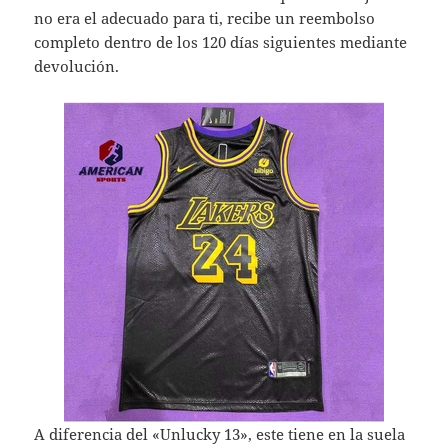
no era el adecuado para ti, recibe un reembolso
completo dentro de los 120 días siguientes mediante
devolución.
A diferencia del «Unlucky 13», este tiene en la suela