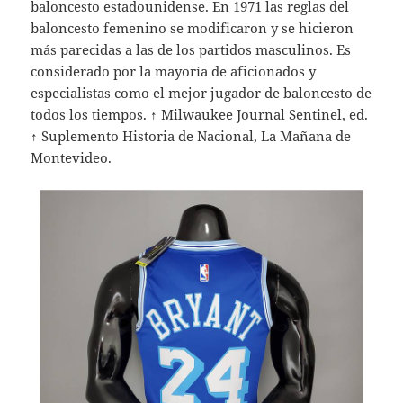
baloncesto estadounidense. En 1971 las reglas del
baloncesto femenino se modificaron y se hicieron
más parecidas a las de los partidos masculinos. Es
considerado por la mayoría de aficionados y
especialistas como el mejor jugador de baloncesto de
todos los tiempos. ↑ Milwaukee Journal Sentinel, ed.
↑ Suplemento Historia de Nacional, La Mañana de
Montevideo.