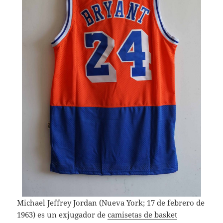
Michael Jeffrey Jordan (Nueva York; 17 de febrero de
1963) es un exjugador de
camisetas de basket