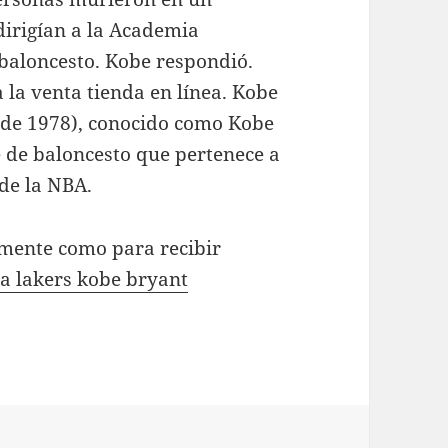
dirigían a la Academia
aloncesto. Kobe respondió.
la venta tienda en línea. Kobe
o de 1978), conocido como Kobe
 de baloncesto que pertenece a
 de la NBA.
amente como para recibir
a lakers kobe bryant