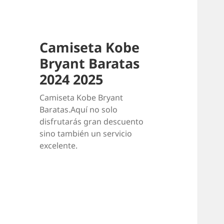
Camiseta Kobe
Bryant Baratas
2024 2025
Camiseta Kobe Bryant
Baratas.Aquí no solo
disfrutarás gran descuento
sino también un servicio
excelente.