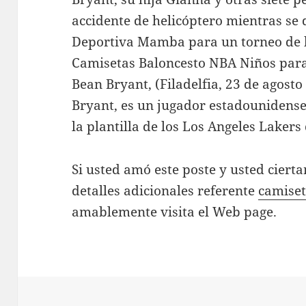
accidente de helicóptero mientras se 
Deportiva Mamba para un torneo de b
Camisetas Baloncesto NBA Niños para 
Bean Bryant, (Filadelfia, 23 de agost
Bryant, es un jugador estadounidense
la plantilla de los Los Angeles Lakers
Si usted amó este poste y usted ciert
detalles adicionales referente
camiset
amablemente visita el Web page.