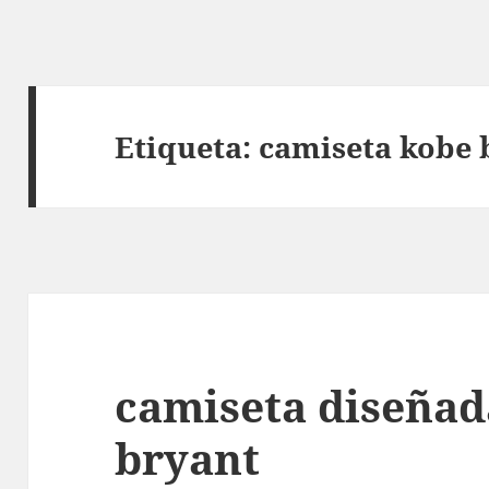
Etiqueta:
camiseta kobe 
camiseta diseñad
bryant