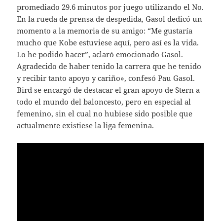
promediado 29.6 minutos por juego utilizando el No.
En la rueda de prensa de despedida, Gasol dedicó un
momento a la memoria de su amigo: “Me gustaría
mucho que Kobe estuviese aquí, pero así es la vida.
Lo he podido hacer”, aclaró emocionado Gasol.
Agradecido de haber tenido la carrera que he tenido
y recibir tanto apoyo y cariño», confesó Pau Gasol.
Bird se encargó de destacar el gran apoyo de Stern a
todo el mundo del baloncesto, pero en especial al
femenino, sin el cual no hubiese sido posible que
actualmente existiese la liga femenina.