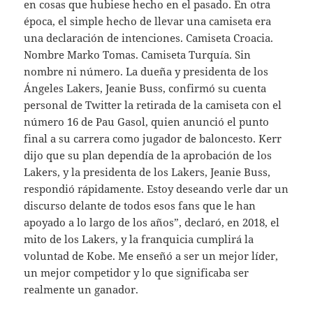
en cosas que hubiese hecho en el pasado. En otra
época, el simple hecho de llevar una camiseta era
una declaración de intenciones. Camiseta Croacia.
Nombre Marko Tomas. Camiseta Turquía. Sin
nombre ni número. La dueña y presidenta de los
Ángeles Lakers, Jeanie Buss, confirmó su cuenta
personal de Twitter la retirada de la camiseta con el
número 16 de Pau Gasol, quien anunció el punto
final a su carrera como jugador de baloncesto. Kerr
dijo que su plan dependía de la aprobación de los
Lakers, y la presidenta de los Lakers, Jeanie Buss,
respondió rápidamente. Estoy deseando verle dar un
discurso delante de todos esos fans que le han
apoyado a lo largo de los años”, declaró, en 2018, el
mito de los Lakers, y la franquicia cumplirá la
voluntad de Kobe. Me enseñó a ser un mejor líder,
un mejor competidor y lo que significaba ser
realmente un ganador.