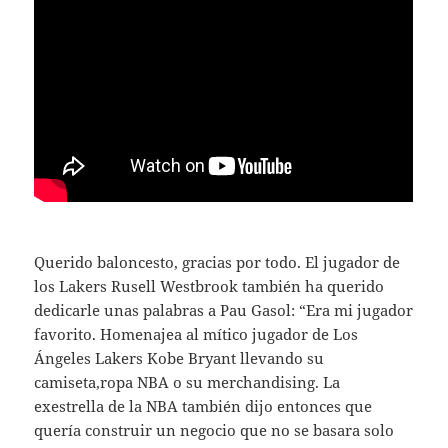
Querido baloncesto, gracias por todo. El jugador de
los Lakers Rusell Westbrook también ha querido
dedicarle unas palabras a Pau Gasol: “Era mi jugador
favorito. Homenajea al mítico jugador de Los
Ángeles Lakers Kobe Bryant llevando su
camiseta,ropa NBA o su merchandising. La
exestrella de la NBA también dijo entonces que
quería construir un negocio que no se basara solo