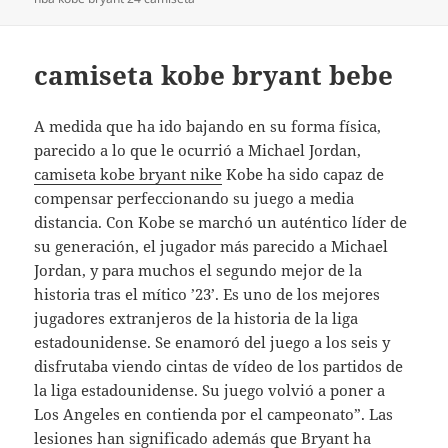
camiseta kobe bryant bebe
A medida que ha ido bajando en su forma física,
parecido a lo que le ocurrió a Michael Jordan,
camiseta kobe bryant nike
Kobe ha sido capaz de
compensar perfeccionando su juego a media
distancia. Con Kobe se marchó un auténtico líder de
su generación, el jugador más parecido a Michael
Jordan, y para muchos el segundo mejor de la
historia tras el mítico ’23’. Es uno de los mejores
jugadores extranjeros de la historia de la liga
estadounidense. Se enamoró del juego a los seis y
disfrutaba viendo cintas de vídeo de los partidos de
la liga estadounidense. Su juego volvió a poner a
Los Angeles en contienda por el campeonato”. Las
lesiones han significado además que Bryant ha