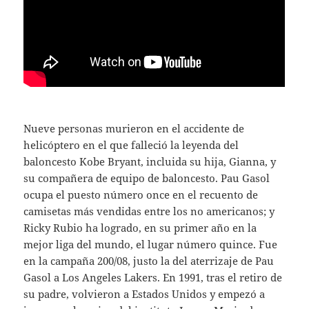
Nueve personas murieron en el accidente de
helicóptero en el que falleció la leyenda del
baloncesto Kobe Bryant, incluida su hija, Gianna, y
su compañera de equipo de baloncesto. Pau Gasol
ocupa el puesto número once en el recuento de
camisetas más vendidas entre los no americanos; y
Ricky Rubio ha logrado, en su primer año en la
mejor liga del mundo, el lugar número quince. Fue
en la campaña 200/08, justo la del aterrizaje de Pau
Gasol a Los Angeles Lakers. En 1991, tras el retiro de
su padre, volvieron a Estados Unidos y empezó a