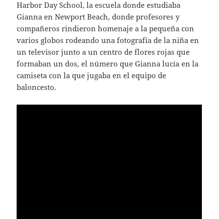
Harbor Day School, la escuela donde estudiaba
Gianna en Newport Beach, donde profesores y
compañeros rindieron homenaje a la pequeña con
varios globos rodeando una fotografía de la niña en
un televisor junto a un centro de flores rojas que
formaban un dos, el número que Gianna lucía en la
camiseta con la que jugaba en el equipo de
baloncesto.