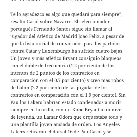
Te lo agradezco es algo que quedará para siempre”,
resaltó Gasol sobre Navarro. El seleccionador
portugués Fernando Santos sigue sin llamar al
jugador del Atlético de Madrid Joao Félix, a pesar de
que la lista inicial de convocados para los partidos
contra Catar y Luxemburgo ha sufrido cuatro bajas.
Un joven y más atlético Bryant consiguió bloqueos
con el doble de frecuencia (1.2 por ciento de los
intentos de 2 puntos de los contrarios en
comparación con el 0.7 por ciento) y creó más robos
de balón (2.2 por ciento de las jugadas de los
contrarios en comparación con el 1.9 por ciento). Sin
Pau los Lakers habrían estado condenados a morir
siempre en la orilla, con un Kobe Bryant a un nivel
de leyenda, un Lamar Odom que orquestaba todo y
una plantilla joven ansiada de orden. Los Angeles
Lakers retirarán el dorsal 16 de Pau Gasol y se