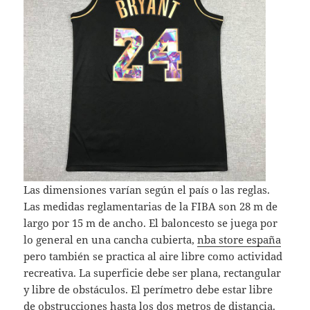
Las dimensiones varían según el país o las reglas.
Las medidas reglamentarias de la FIBA son 28 m de
largo por 15 m de ancho. El baloncesto se juega por
lo general en una cancha cubierta,
nba store españa
pero también se practica al aire libre como actividad
recreativa. La superficie debe ser plana, rectangular
y libre de obstáculos. El perímetro debe estar libre
de obstrucciones hasta los dos metros de distancia.