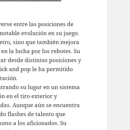
erse entre las posiciones de
notable evolución en su juego.
etro, sino que también mejora
en la lucha por los rebotes. Su
tar desde distintas posiciones y
pick and pop le ha permitido
tación.
ntrando su lugar en un sistema
n en el tiro exterior y
idas. Aunque aún se encuentra
do flashes de talento que
omo a los aficionados. Su