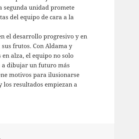
la segunda unidad promete
tas del equipo de cara a la
en el desarrollo progresivo y en
o sus frutos. Con Aldama y
en alza, el equipo no solo
 a dibujar un futuro más
ne motivos para ilusionarse
 y los resultados empiezan a