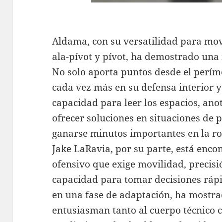
Aldama, con su versatilidad para mov
ala-pívot y pívot, ha demostrado una 
No solo aporta puntos desde el perím
cada vez más en su defensa interior y 
capacidad para leer los espacios, ano
ofrecer soluciones en situaciones de 
ganarse minutos importantes en la ro
Jake LaRavia, por su parte, está enco
ofensivo que exige movilidad, precisió
capacidad para tomar decisiones ráp
en una fase de adaptación, ha mostra
entusiasman tanto al cuerpo técnico c