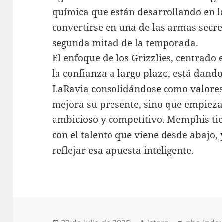
química que están desarrollando en 
convertirse en una de las armas secre
segunda mitad de la temporada.
El enfoque de los Grizzlies, centrado 
la confianza a largo plazo, está dand
LaRavia consolidándose como valores 
mejora su presente, sino que empieza
ambicioso y competitivo. Memphis tie
con el talento que viene desde abajo,
reflejar esa apuesta inteligente.