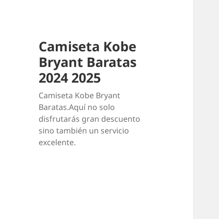
Camiseta Kobe
Bryant Baratas
2024 2025
Camiseta Kobe Bryant
Baratas.Aquí no solo
disfrutarás gran descuento
sino también un servicio
excelente.