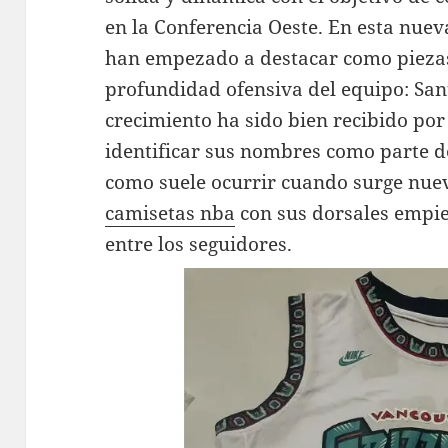
en la Conferencia Oeste. En esta nuev
han empezado a destacar como piezas
profundidad ofensiva del equipo: San
crecimiento ha sido bien recibido por
identificar sus nombres como parte de
como suele ocurrir cuando surge nue
camisetas nba
con sus dorsales empi
entre los seguidores.