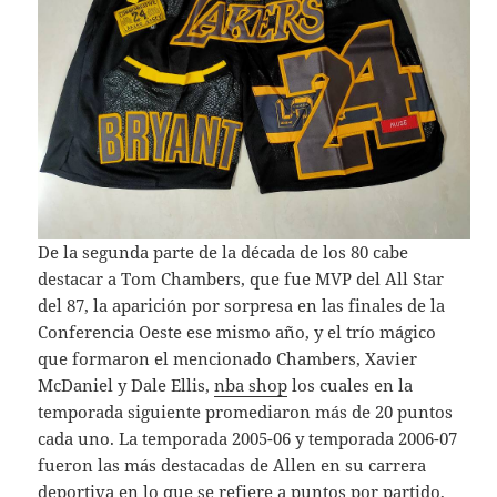
De la segunda parte de la década de los 80 cabe
destacar a Tom Chambers, que fue MVP del All Star
del 87, la aparición por sorpresa en las finales de la
Conferencia Oeste ese mismo año, y el trío mágico
que formaron el mencionado Chambers, Xavier
McDaniel y Dale Ellis,
nba shop
los cuales en la
temporada siguiente promediaron más de 20 puntos
cada uno. La temporada 2005-06 y temporada 2006-07
fueron las más destacadas de Allen en su carrera
deportiva en lo que se refiere a puntos por partido,