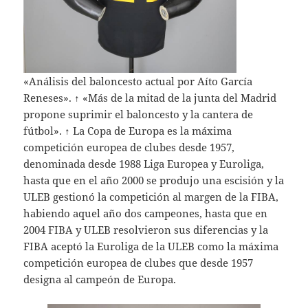
«Análisis del baloncesto actual por Aíto García
Reneses». ↑ «Más de la mitad de la junta del Madrid
propone suprimir el baloncesto y la cantera de
fútbol». ↑ La Copa de Europa es la máxima
competición europea de clubes desde 1957,
denominada desde 1988 Liga Europea y Euroliga,
hasta que en el año 2000 se produjo una escisión y la
ULEB gestionó la competición al margen de la FIBA,
habiendo aquel año dos campeones, hasta que en
2004 FIBA y ULEB resolvieron sus diferencias y la
FIBA aceptó la Euroliga de la ULEB como la máxima
competición europea de clubes que desde 1957
designa al campeón de Europa.