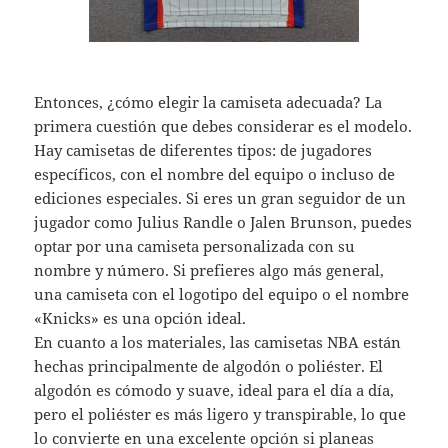
Entonces, ¿cómo elegir la camiseta adecuada? La
primera cuestión que debes considerar es el modelo.
Hay camisetas de diferentes tipos: de jugadores
específicos, con el nombre del equipo o incluso de
ediciones especiales. Si eres un gran seguidor de un
jugador como Julius Randle o Jalen Brunson, puedes
optar por una camiseta personalizada con su
nombre y número. Si prefieres algo más general,
una camiseta con el logotipo del equipo o el nombre
«Knicks» es una opción ideal.
En cuanto a los materiales, las camisetas NBA están
hechas principalmente de algodón o poliéster. El
algodón es cómodo y suave, ideal para el día a día,
pero el poliéster es más ligero y transpirable, lo que
lo convierte en una excelente opción si planeas