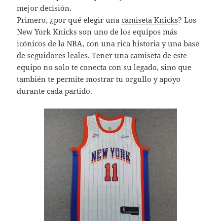
mejor decisión.
Primero, ¿por qué elegir una
camiseta Knicks
? Los
New York Knicks son uno de los equipos más
icónicos de la NBA, con una rica historia y una base
de seguidores leales. Tener una camiseta de este
equipo no solo te conecta con su legado, sino que
también te permite mostrar tu orgullo y apoyo
durante cada partido.