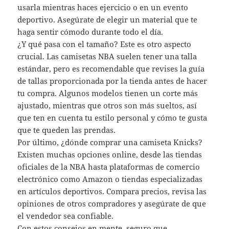
usarla mientras haces ejercicio o en un evento
deportivo. Asegúrate de elegir un material que te
haga sentir cómodo durante todo el día.
¿Y qué pasa con el tamaño? Este es otro aspecto
crucial. Las camisetas NBA suelen tener una talla
estándar, pero es recomendable que revises la guía
de tallas proporcionada por la tienda antes de hacer
tu compra. Algunos modelos tienen un corte más
ajustado, mientras que otros son más sueltos, así
que ten en cuenta tu estilo personal y cómo te gusta
que te queden las prendas.
Por último, ¿dónde comprar una camiseta Knicks?
Existen muchas opciones online, desde las tiendas
oficiales de la NBA hasta plataformas de comercio
electrónico como Amazon o tiendas especializadas
en artículos deportivos. Compara precios, revisa las
opiniones de otros compradores y asegúrate de que
el vendedor sea confiable.
Con estos consejos en mente, seguro que