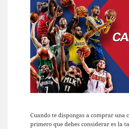
Cuando te dispongas a comprar una c
primero que debes considerar es la ta