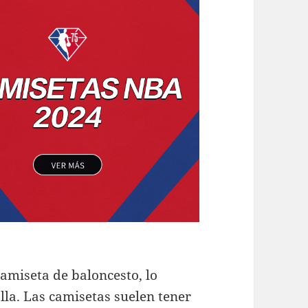
amiseta de baloncesto, lo
lla. Las camisetas suelen tener