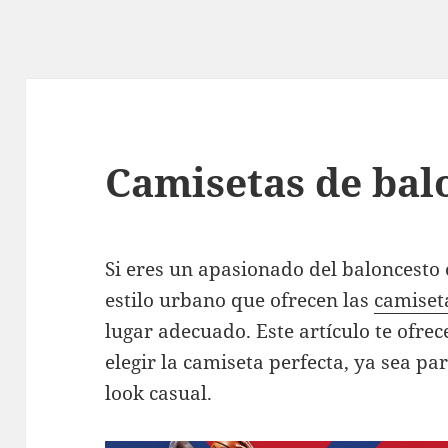
Camisetas de bal
Si eres un apasionado del baloncesto
estilo urbano que ofrecen las
camiset
lugar adecuado. Este artículo te ofre
elegir la camiseta perfecta, ya sea pa
look casual.