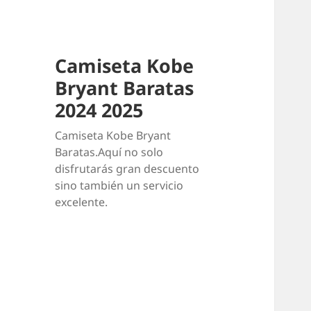
Camiseta Kobe
Bryant Baratas
2024 2025
Camiseta Kobe Bryant
Baratas.Aquí no solo
disfrutarás gran descuento
sino también un servicio
excelente.