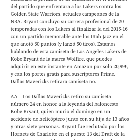
del partido que enfrentará a los Lakers contra los
Golden State Warriors, actuales campeones de la
NBA. Bryant concluyó su carrera profesional de 20
temporadas con los Lakers al finalizar la del 2015-16
con un partido memorable ante los Utah Jazz en el
que anotó 60 puntos (y lanzó 50 tiros). Estamos
hablando de esta camiseta de Los Angeles Lakers de
Kobe Bryant de la marca Wolfire, que puedes
adquirir en este instante en Amazon por sólo 20,99€,
y con los portes gratis para suscriptores Prime.
Dallas Mavericks retirará camiseta no.
AA – Los Dallas Mavericks retiró su camiseta
número 24 en honor a la leyenda del baloncesto
Kobe Bryant, quien murió el domingo en un
accidente de helicóptero junto con su hija de 13 años
y otras siete personas. Bryant fue reclutado por los
Hornets de Charlotte en el puesto 13 del Draft de la