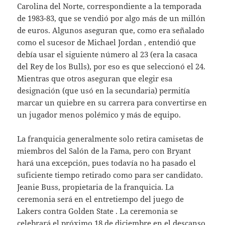
Carolina del Norte, correspondiente a la temporada
de 1983-83, que se vendió por algo más de un millón
de euros. Algunos aseguran que, como era señalado
como el sucesor de Michael Jordan , entendió que
debía usar el siguiente número al 23 (era la casaca
del Rey de los Bulls), por eso es que seleccionó el 24.
Mientras que otros aseguran que elegir esa
designación (que usó en la secundaria) permitía
marcar un quiebre en su carrera para convertirse en
un jugador menos polémico y más de equipo.
La franquicia generalmente solo retira camisetas de
miembros del Salón de la Fama, pero con Bryant
hará una excepción, pues todavía no ha pasado el
suficiente tiempo retirado como para ser candidato.
Jeanie Buss, propietaria de la franquicia. La
ceremonia será en el entretiempo del juego de
Lakers contra Golden State . La ceremonia se
celebrará el próximo 18 de diciembre en el descanso