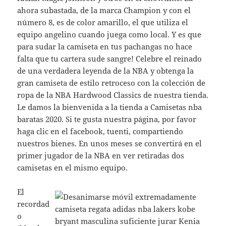
ahora subastada, de la marca Champion y con el
número 8, es de color amarillo, el que utiliza el
equipo angelino cuando juega como local. Y es que
para sudar la camiseta en tus pachangas no hace
falta que tu cartera sude sangre! Celebre el reinado
de una verdadera leyenda de la NBA y obtenga la
gran camiseta de estilo retroceso con la colección de
ropa de la NBA Hardwood Classics de nuestra tienda.
Le damos la bienvenida a la tienda a Camisetas nba
baratas 2020. Si te gusta nuestra página, por favor
haga clic en el facebook, tuenti, compartiendo
nuestros bienes. En unos meses se convertirá en el
primer jugador de la NBA en ver retiradas dos
camisetas en el mismo equipo.
El
recordad
o