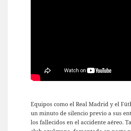
Equipos como el Real Madrid y el Fút
un minuto de silencio previo a sus 
los fallecidos en el accidente aéreo. T