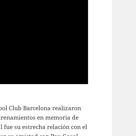
bol Club Barcelona realizaron
entrenamientos en memoria de
al fue su estrecha relación con el