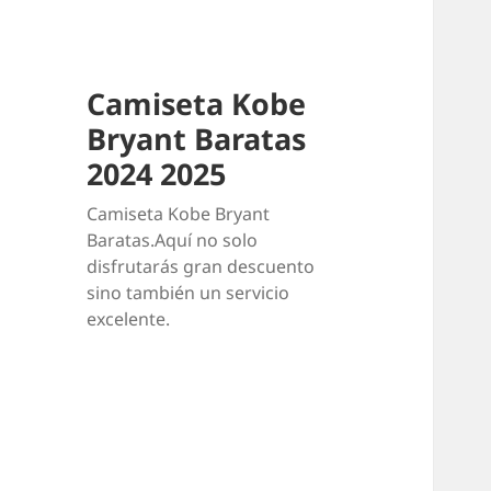
Camiseta Kobe
Bryant Baratas
2024 2025
Camiseta Kobe Bryant
Baratas.Aquí no solo
disfrutarás gran descuento
sino también un servicio
excelente.