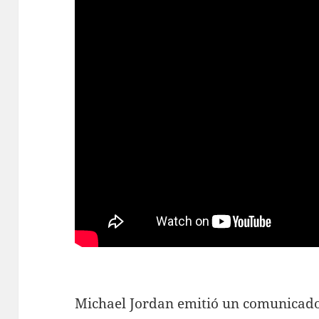
Michael Jordan emitió un comunicado 