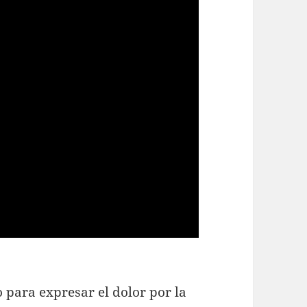
para expresar el dolor por la