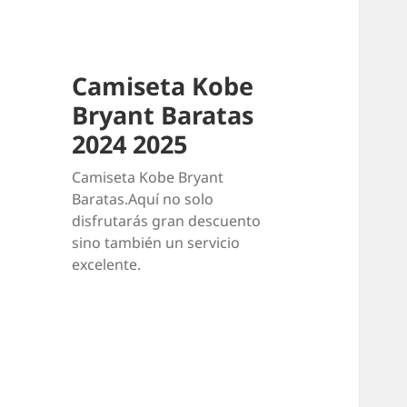
Camiseta Kobe
Bryant Baratas
2024 2025
Camiseta Kobe Bryant
Baratas.Aquí no solo
disfrutarás gran descuento
sino también un servicio
excelente.