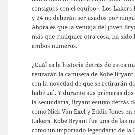
consigues con el equipo». Los Lakers
y 24 no deberán ser usados por ningú
Ahora es que la ventaja del joven Brya
más que cualquier otra cosa, ha sido 
ambos números.
¿Cuál es la historia detrás de estos 
retirarán la camiseta de Kobe Bryant
con la novedad de que se retirarán 
habitual. Y durante sus primeras dos
la secundaria, Bryant estuvo detrás d
como Nick Van Exel y Eddie Jones en e
Lakers. Kobe Bryant fue una de las m
como un importado legendario de la L